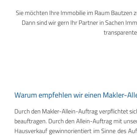
Sie möchten Ihre Immobilie im Raum Bautzen z
Dann sind wir gern Ihr Partner in Sachen I
transparente
Warum empfehlen wir einen Makler-Alle
Durch den Makler-Allein-Auftrag verpflichtet s
beauftragen. Durch den Allein-Auftrag mit uns
Hausverkauf gewinnorientiert im Sinne des Auf