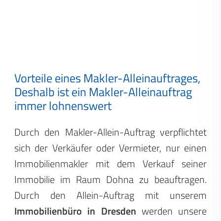
Vorteile eines Makler-Alleinauftrages,
Deshalb ist ein Makler-Alleinauftrag
immer lohnenswert
Durch den Makler-Allein-Auftrag verpflichtet
sich der Verkäufer oder Vermieter, nur einen
Immobilienmakler mit dem Verkauf seiner
Immobilie im Raum Dohna zu beauftragen.
Durch den Allein-Auftrag mit unserem
Immobilienbüro in Dresden
werden unsere