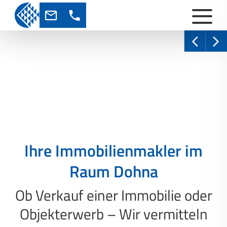
Ihre Immobilienmakler im
Raum Dohna
Ob Verkauf einer Immobilie oder
Objekterwerb – Wir vermitteln