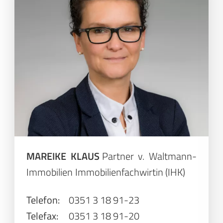
MAREIKE KLAUS
Partner v. Waltmann-
Immobilien
Immobilienfachwirtin (IHK)
Telefon:
0351 3 18 91-23
Telefax:
0351 3 18 91-20