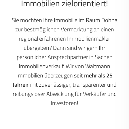
Immobilien zielorientiert!
Sie möchten Ihre Immobilie im Raum Dohna
zur bestmöglichen Vermarktung an einen
regional erfahrenen Immobilienmakler
übergeben? Dann sind wir gern Ihr
persönlicher Ansprechpartner in Sachen
Immobilienverkauf. Wir von Waltmann
Immobilien überzeugen
seit mehr als 25
Jahren
mit zuverlässiger, transparenter und
reibungsloser Abwicklung für Verkäufer und
Investoren!