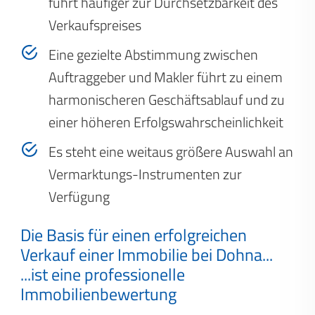
führt häufiger zur Durchsetzbarkeit des
Verkaufspreises
Eine gezielte Abstimmung zwischen
Auftraggeber und Makler führt zu einem
harmonischeren Geschäftsablauf und zu
einer höheren Erfolgswahrscheinlichkeit
Es steht eine weitaus größere Auswahl an
Vermarktungs-Instrumenten zur
Verfügung
Die Basis für einen erfolgreichen
Verkauf einer Immobilie bei Dohna...
...ist eine professionelle
Immobilienbewertung