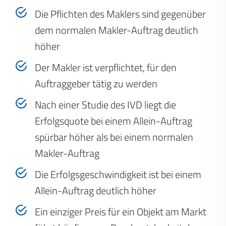
Die Pflichten des Maklers sind gegenüber
dem normalen Makler-Auftrag deutlich
höher
Der Makler ist verpflichtet, für den
Auftraggeber tätig zu werden
Nach einer Studie des IVD liegt die
Erfolgsquote bei einem Allein-Auftrag
spürbar höher als bei einem normalen
Makler-Auftrag
Die Erfolgsgeschwindigkeit ist bei einem
Allein-Auftrag deutlich höher
Ein einziger Preis für ein Objekt am Markt