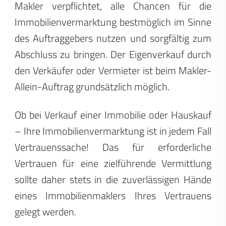
Makler verpflichtet, alle Chancen für die
Immobilienvermarktung bestmöglich im Sinne
des Auftraggebers nutzen und sorgfältig zum
Abschluss zu bringen. Der Eigenverkauf durch
den Verkäufer oder Vermieter ist beim Makler-
Allein-Auftrag grundsätzlich möglich.
Ob bei Verkauf einer Immobilie oder Hauskauf
– Ihre Immobilienvermarktung ist in jedem Fall
Vertrauenssache! Das für erforderliche
Vertrauen für eine zielführende Vermittlung
sollte daher stets in die zuverlässigen Hände
eines Immobilienmaklers Ihres Vertrauens
gelegt werden.