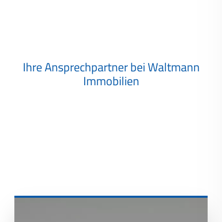
Ihre Ansprechpartner bei Waltmann
Immobilien