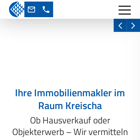
Ihre Immobilienmakler im
Raum Kreischa
Ob Hausverkauf oder
Objekterwerb – Wir vermitteln