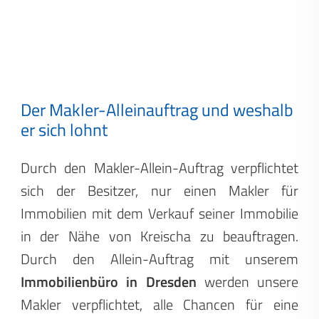
Der Makler-Alleinauftrag und weshalb
er sich lohnt
Durch den Makler-Allein-Auftrag verpflichtet
sich der Besitzer, nur einen Makler für
Immobilien mit dem Verkauf seiner Immobilie
in der Nähe von Kreischa zu beauftragen.
Durch den Allein-Auftrag mit unserem
Immobilienbüro in Dresden
werden unsere
Makler verpflichtet, alle Chancen für eine