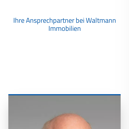
Ihre Ansprechpartner bei Waltmann
Immobilien