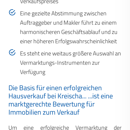
Verkaufspreises
Eine gezielte Abstimmung zwischen
Auftraggeber und Makler führt zu einem
harmonischeren Geschäftsablauf und zu
einer höheren Erfolgswahrscheinlichkeit
Es steht eine weitaus größere Auswahl an
Vermarktungs-Instrumenten zur
Verfügung
Die Basis für einen erfolgreichen
Hausverkauf bei Kreischa...
...ist eine
marktgerechte Bewertung für
Immobilien zum Verkauf
Um eine erfolgreiche Vermarktung der