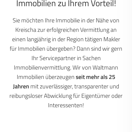
Immobilien zu Ihrem Vorteil!
Sie möchten Ihre Immobilie in der Nähe von
Kreischa zur erfolgreichen Vermittlung an
einen langjährig in der Region tätigen Makler
für Immobilien übergeben? Dann sind wir gern
Ihr Servicepartner in Sachen
Immobilienvermittlung. Wir von Waltmann
Immobilien überzeugen
seit mehr als 25
Jahren
mit zuverlässiger, transparenter und
reibungsloser Abwicklung für Eigentümer oder
Interessenten!