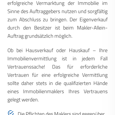
erfolgreiche Vermarktung der Immobilie im
Sinne des Auftraggebers nutzen und sorgfältig
zum Abschluss zu bringen. Der Eigenverkauf
durch den Besitzer ist beim Makler-Allein-
Auftrag grundsätzlich möglich.
Ob bei Hausverkauf oder Hauskauf – Ihre
Immobilienvermittlung ist in jedem Fall
Vertrauenssache! Das für erforderliche
Vertrauen für eine erfolgreiche Vermittlung
sollte daher stets in die qualifizierten Hände
eines Immobilienmaklers Ihres Vertrauens
gelegt werden.
Die Pflichten des Maklers sind gegenüber