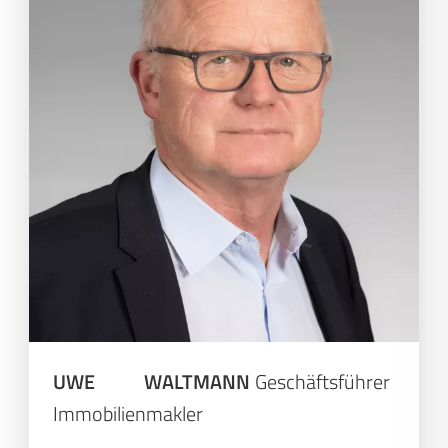
UWE WALTMANN
Geschäftsführer
Immobilienmakler