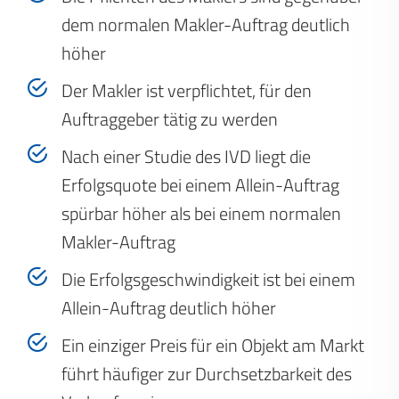
dem normalen Makler-Auftrag deutlich
höher
Der Makler ist verpflichtet, für den
Auftraggeber tätig zu werden
Nach einer Studie des IVD liegt die
Erfolgsquote bei einem Allein-Auftrag
spürbar höher als bei einem normalen
Makler-Auftrag
Die Erfolgsgeschwindigkeit ist bei einem
Allein-Auftrag deutlich höher
Ein einziger Preis für ein Objekt am Markt
führt häufiger zur Durchsetzbarkeit des