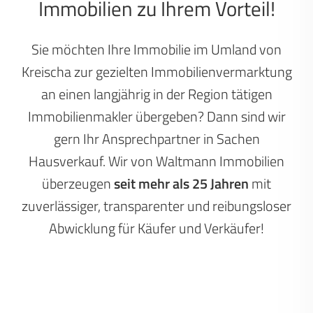
Immobilien zu Ihrem Vorteil!
Sie möchten Ihre Immobilie im Umland von
Kreischa zur gezielten Immobilienvermarktung
an einen langjährig in der Region tätigen
Immobilienmakler übergeben? Dann sind wir
gern Ihr Ansprechpartner in Sachen
Hausverkauf. Wir von Waltmann Immobilien
überzeugen
seit mehr als 25 Jahren
mit
zuverlässiger, transparenter und reibungsloser
Abwicklung für Käufer und Verkäufer!