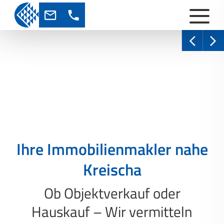
Ihre Immobilienmakler nahe
Kreischa
Ob Objektverkauf oder
Hauskauf – Wir vermitteln