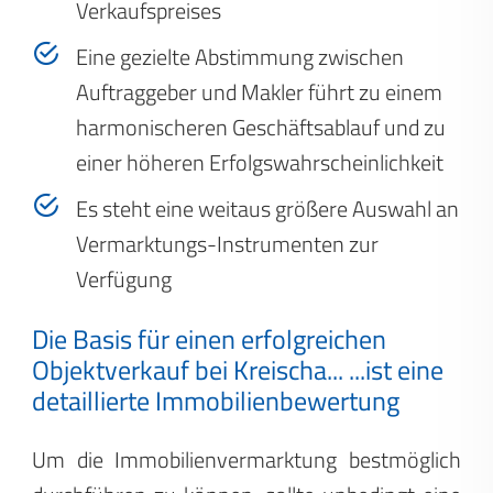
Verkaufspreises
Eine gezielte Abstimmung zwischen
Auftraggeber und Makler führt zu einem
harmonischeren Geschäftsablauf und zu
einer höheren Erfolgswahrscheinlichkeit
Es steht eine weitaus größere Auswahl an
Vermarktungs-Instrumenten zur
Verfügung
Die Basis für einen erfolgreichen
Objektverkauf bei Kreischa...
...ist eine
detaillierte Immobilienbewertung
Um die Immobilienvermarktung bestmöglich