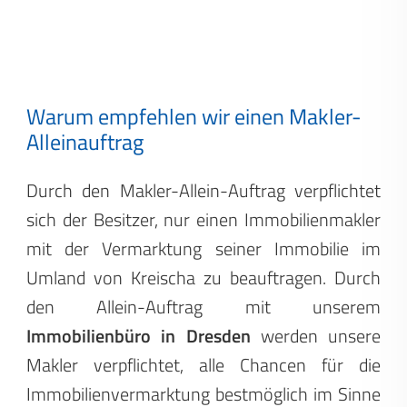
Warum empfehlen wir einen Makler-
Alleinauftrag
Durch den Makler-Allein-Auftrag verpflichtet
sich der Besitzer, nur einen Immobilienmakler
mit der Vermarktung seiner Immobilie im
Umland von Kreischa zu beauftragen. Durch
den Allein-Auftrag mit unserem
Immobilienbüro in Dresden
werden unsere
Makler verpflichtet, alle Chancen für die
Immobilienvermarktung bestmöglich im Sinne