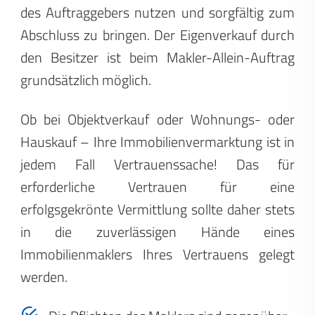
des Auftraggebers nutzen und sorgfältig zum
Abschluss zu bringen. Der Eigenverkauf durch
den Besitzer ist beim Makler-Allein-Auftrag
grundsätzlich möglich.
Ob bei Objektverkauf oder Wohnungs- oder
Hauskauf – Ihre Immobilienvermarktung ist in
jedem Fall Vertrauenssache! Das für
erforderliche Vertrauen für eine
erfolgsgekrönte Vermittlung sollte daher stets
in die zuverlässigen Hände eines
Immobilienmaklers Ihres Vertrauens gelegt
werden.