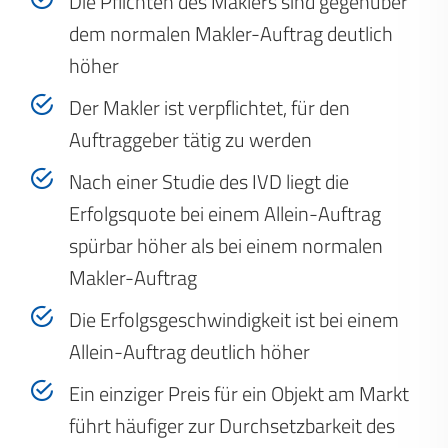
Die Pflichten des Maklers sind gegenüber
dem normalen Makler-Auftrag deutlich
höher
Der Makler ist verpflichtet, für den
Auftraggeber tätig zu werden
Nach einer Studie des IVD liegt die
Erfolgsquote bei einem Allein-Auftrag
spürbar höher als bei einem normalen
Makler-Auftrag
Die Erfolgsgeschwindigkeit ist bei einem
Allein-Auftrag deutlich höher
Ein einziger Preis für ein Objekt am Markt
führt häufiger zur Durchsetzbarkeit des