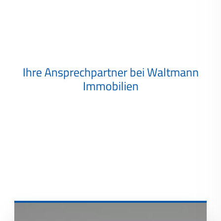
Ihre Ansprechpartner bei Waltmann
Immobilien