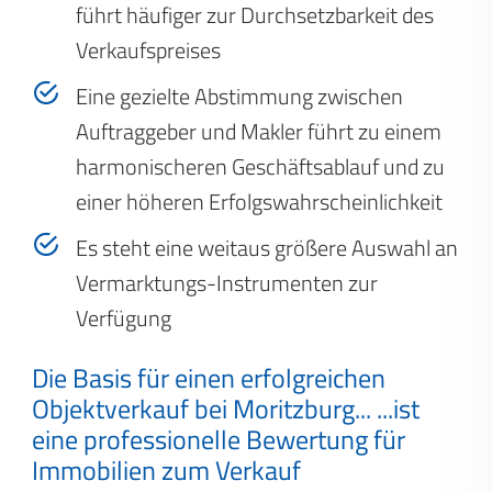
führt häufiger zur Durchsetzbarkeit des
Verkaufspreises
Eine gezielte Abstimmung zwischen
Auftraggeber und Makler führt zu einem
harmonischeren Geschäftsablauf und zu
einer höheren Erfolgswahrscheinlichkeit
Es steht eine weitaus größere Auswahl an
Vermarktungs-Instrumenten zur
Verfügung
Die Basis für einen erfolgreichen
Objektverkauf bei Moritzburg...
...ist
eine professionelle Bewertung für
Immobilien zum Verkauf