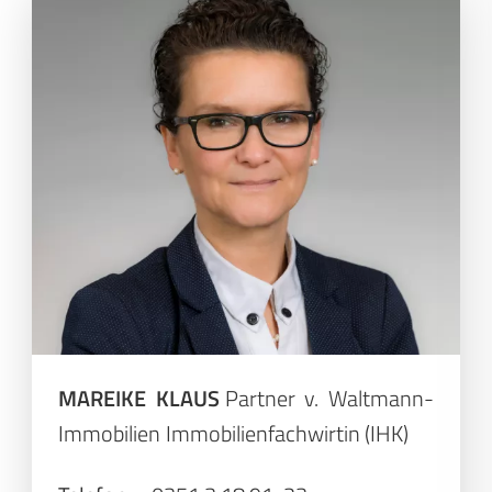
MAREIKE KLAUS
Partner v. Waltmann-
Immobilien
Immobilienfachwirtin (IHK)