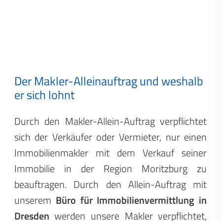
Der Makler-Alleinauftrag und weshalb
er sich lohnt
Durch den Makler-Allein-Auftrag verpflichtet
sich der Verkäufer oder Vermieter, nur einen
Immobilienmakler mit dem Verkauf seiner
Immobilie in der Region Moritzburg zu
beauftragen. Durch den Allein-Auftrag mit
unserem
Büro für Immobilienvermittlung in
Dresden
werden unsere Makler verpflichtet,