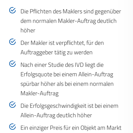
Die Pflichten des Maklers sind gegenüber
dem normalen Makler-Auftrag deutlich
höher
Der Makler ist verpflichtet, für den
Auftraggeber tätig zu werden
Nach einer Studie des IVD liegt die
Erfolgsquote bei einem Allein-Auftrag
spürbar höher als bei einem normalen
Makler-Auftrag
Die Erfolgsgeschwindigkeit ist bei einem
Allein-Auftrag deutlich höher
Ein einziger Preis für ein Objekt am Markt