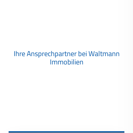
Ihre Ansprechpartner bei Waltmann
Immobilien