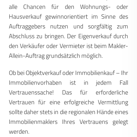
alle Chancen für den Wohnungs- oder
Hausverkauf gewinnorientiert im Sinne des
Auftraggebers nutzen und sorgfältig zum
Abschluss zu bringen. Der Eigenverkauf durch
den Verkäufer oder Vermieter ist beim Makler-
Allein-Auftrag grundsätzlich möglich.
Ob bei Objektverkauf oder Immobilienkauf – Ihr
Immobilienvorhaben ist in jedem Fall
Vertrauenssache! Das für erforderliche
Vertrauen für eine erfolgreiche Vermittlung
sollte daher stets in die regionalen Hände eines
Immobilienmaklers Ihres Vertrauens gelegt
werden.