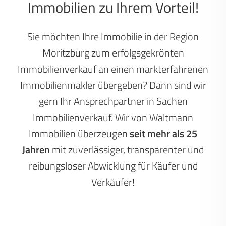
Immobilien zu Ihrem Vorteil!
Sie möchten Ihre Immobilie in der Region
Moritzburg zum erfolgsgekrönten
Immobilienverkauf an einen markterfahrenen
Immobilienmakler übergeben? Dann sind wir
gern Ihr Ansprechpartner in Sachen
Immobilienverkauf. Wir von Waltmann
Immobilien überzeugen
seit mehr als 25
Jahren
mit zuverlässiger, transparenter und
reibungsloser Abwicklung für Käufer und
Verkäufer!