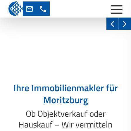
Ihre Immobilienmakler für
Moritzburg
Ob Objektverkauf oder
Hauskauf – Wir vermitteln