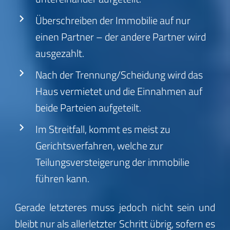
Überschreiben der Immobilie auf nur
einen Partner – der andere Partner wird
ausgezahlt.
Nach der Trennung/Scheidung wird das
Haus vermietet und die Einnahmen auf
beide Parteien aufgeteilt.
Im Streitfall, kommt es meist zu
Gerichtsverfahren, welche zur
Teilungsversteigerung der immobilie
führen kann.
Gerade letzteres muss jedoch nicht sein und
bleibt nur als allerletzter Schritt übrig, sofern es