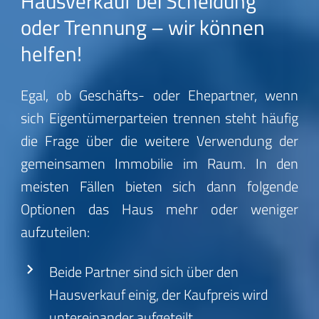
Hausverkauf bei Scheidung
oder Trennung – wir können
helfen!
Egal, ob Geschäfts- oder Ehepartner, wenn
sich Eigentümerparteien trennen steht häufig
die Frage über die weitere Verwendung der
gemeinsamen Immobilie im Raum. In den
meisten Fällen bieten sich dann folgende
Optionen das Haus mehr oder weniger
aufzuteilen:
Beide Partner sind sich über den
Hausverkauf einig, der Kaufpreis wird
untereinander aufgeteilt.