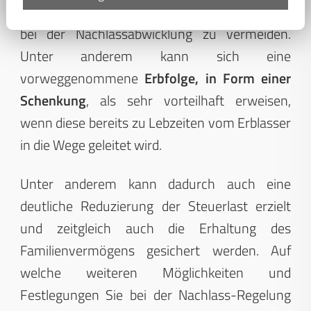
im Sinne der Hinterbliebenen Erbstreitigkeiten
bei der Nachlassabwicklung zu vermeiden.
Unter anderem kann sich eine
vorweggenommene
Erbfolge, in Form einer
Schenkung
, als sehr vorteilhaft erweisen,
wenn diese bereits zu Lebzeiten vom Erblasser
in die Wege geleitet wird.
Unter anderem kann dadurch auch eine
deutliche Reduzierung der Steuerlast erzielt
und zeitgleich auch die Erhaltung des
Familienvermögens gesichert werden. Auf
welche weiteren Möglichkeiten und
Festlegungen Sie bei der Nachlass-Regelung