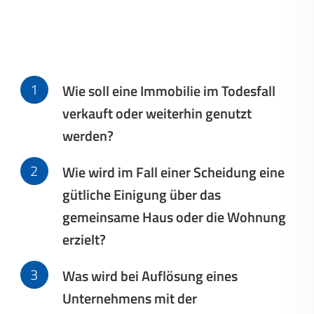
Wie soll eine Immobilie im Todesfall
verkauft oder weiterhin genutzt
werden?
Wie wird im Fall einer Scheidung eine
gütliche Einigung über das
gemeinsame Haus oder die Wohnung
erzielt?
Was wird bei Auflösung eines
Unternehmens mit der