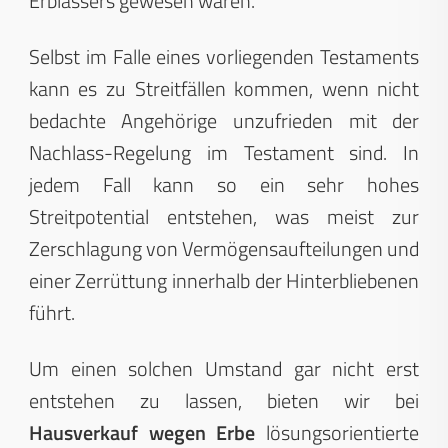
Erblassers gewesen wären.
Selbst im Falle eines vorliegenden Testaments
kann es zu Streitfällen kommen, wenn nicht
bedachte Angehörige unzufrieden mit der
Nachlass-Regelung im Testament sind. In
jedem Fall kann so ein sehr hohes
Streitpotential entstehen, was meist zur
Zerschlagung von Vermögensaufteilungen und
einer Zerrüttung innerhalb der Hinterbliebenen
führt.
Um einen solchen Umstand gar nicht erst
entstehen zu lassen, bieten wir bei
Hausverkauf wegen Erbe
lösungsorientierte