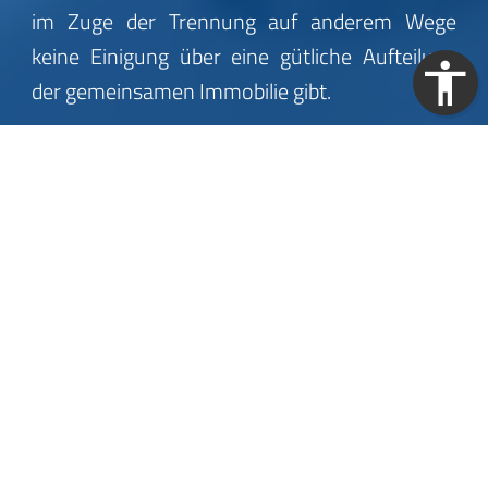
im Zuge der Trennung auf anderem Wege
keine Einigung über eine gütliche Aufteilung
der gemeinsamen Immobilie gibt.