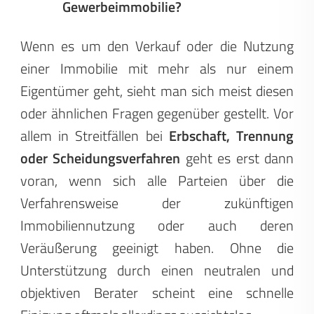
Gewerbeimmobilie?
Wenn es um den Verkauf oder die Nutzung
einer Immobilie mit mehr als nur einem
Eigentümer geht, sieht man sich meist diesen
oder ähnlichen Fragen gegenüber gestellt. Vor
allem in Streitfällen bei
Erbschaft, Trennung
oder Scheidungsverfahren
geht es erst dann
voran, wenn sich alle Parteien über die
Verfahrensweise der zukünftigen
Immobiliennutzung oder auch deren
Veräußerung geeinigt haben. Ohne die
Unterstützung durch einen neutralen und
objektiven Berater scheint eine schnelle