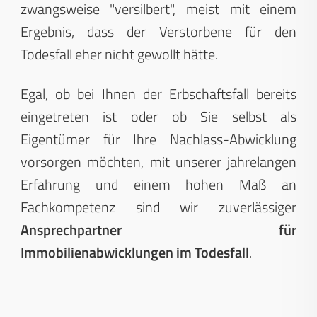
zwangsweise "versilbert", meist mit einem
Ergebnis, dass der Verstorbene für den
Todesfall eher nicht gewollt hätte.
Egal, ob bei Ihnen der Erbschaftsfall bereits
eingetreten ist oder ob Sie selbst als
Eigentümer für Ihre Nachlass-Abwicklung
vorsorgen möchten, mit unserer jahrelangen
Erfahrung und einem hohen Maß an
Fachkompetenz sind wir zuverlässiger
Ansprechpartner für
Immobilienabwicklungen im Todesfall
.