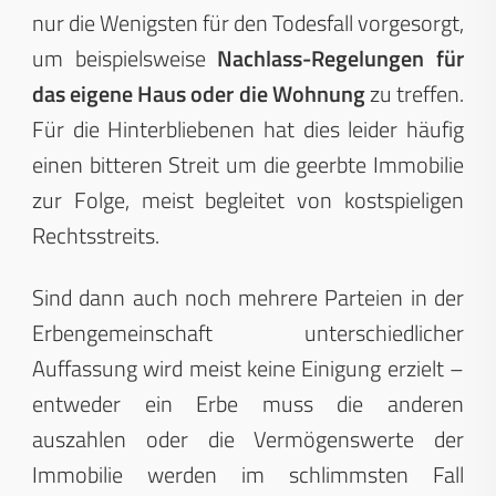
nur die Wenigsten für den Todesfall vorgesorgt,
um beispielsweise
Nachlass-Regelungen für
das eigene Haus oder die Wohnung
zu treffen.
Für die Hinterbliebenen hat dies leider häufig
einen bitteren Streit um die geerbte Immobilie
zur Folge, meist begleitet von kostspieligen
Rechtsstreits.
Sind dann auch noch mehrere Parteien in der
Erbengemeinschaft unterschiedlicher
Auffassung wird meist keine Einigung erzielt –
entweder ein Erbe muss die anderen
auszahlen oder die Vermögenswerte der
Immobilie werden im schlimmsten Fall