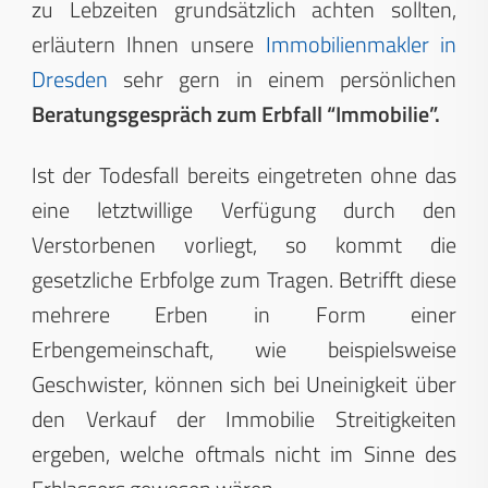
zu Lebzeiten grundsätzlich achten sollten,
erläutern Ihnen unsere
Immobilienmakler in
Dresden
sehr gern in einem persönlichen
Beratungsgespräch zum Erbfall “Immobilie”.
Ist der Todesfall bereits eingetreten ohne das
eine letztwillige Verfügung durch den
Verstorbenen vorliegt, so kommt die
gesetzliche Erbfolge zum Tragen. Betrifft diese
mehrere Erben in Form einer
Erbengemeinschaft, wie beispielsweise
Geschwister, können sich bei Uneinigkeit über
den Verkauf der Immobilie Streitigkeiten
ergeben, welche oftmals nicht im Sinne des