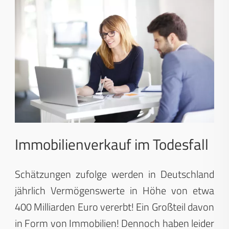
Immobilienverkauf im Todesfall
Schätzungen zufolge werden in Deutschland
jährlich Vermögenswerte in Höhe von etwa
400 Milliarden Euro vererbt! Ein Großteil davon
in Form von Immobilien! Dennoch haben leider