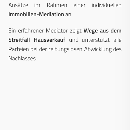
Ansätze im Rahmen einer individuellen
Immobilien-Mediation
an.
Ein erfahrener Mediator zeigt
Wege aus dem
Streitfall Hausverkauf
und unterstützt alle
Parteien bei der reibungslosen Abwicklung des
Nachlasses.