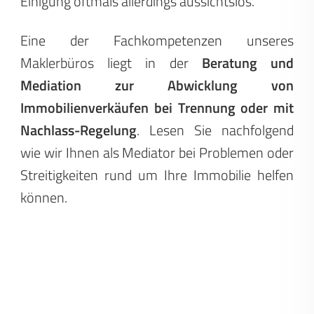
Einigung oftmals allerdings aussichtslos.
Eine der Fachkompetenzen unseres
Maklerbüros liegt in der
Beratung und
Mediation zur Abwicklung von
Immobilienverkäufen bei Trennung oder mit
Nachlass-Regelung
. Lesen Sie nachfolgend
wie wir Ihnen als Mediator bei Problemen oder
Streitigkeiten rund um Ihre Immobilie helfen
können.