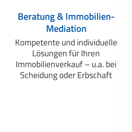
Beratung & Immobilien-
Mediation
Kompetente und individuelle
Lösungen für Ihren
Immobilienverkauf – u.a. bei
Scheidung oder Erbschaft