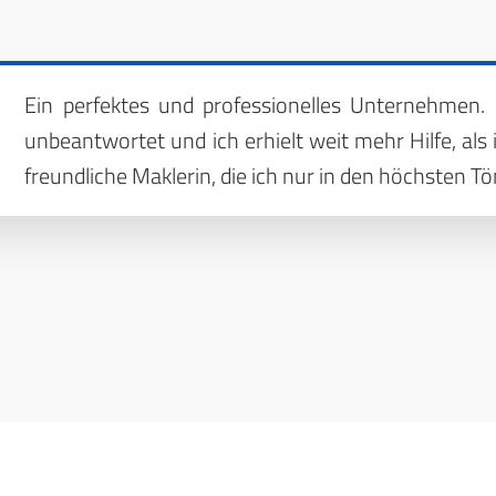
Ein perfektes und professionelles Unternehmen. F
unbeantwortet und ich erhielt weit mehr Hilfe, als
freundliche Maklerin, die ich nur in den höchsten 