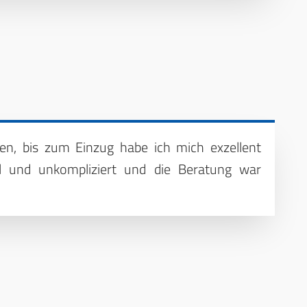
gen, bis zum Einzug habe ich mich exzellent
ll und unkompliziert und die Beratung war