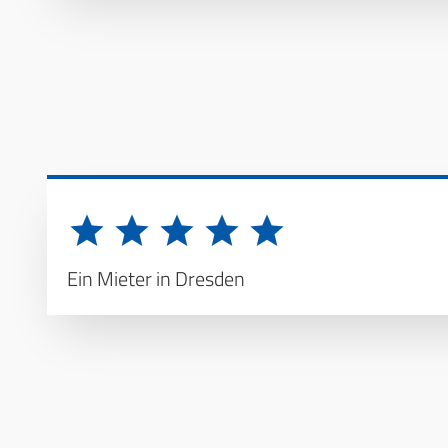
Ein Mieter in Dresden