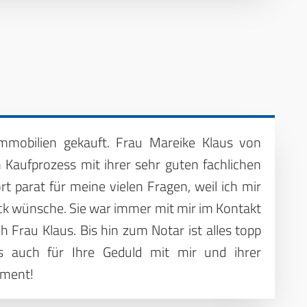
mobilien gekauft. Frau Mareike Klaus von
Kaufprozess mit ihrer sehr guten fachlichen
 parat für meine vielen Fragen, weil ich mir
k wünsche. Sie war immer mit mir im Kontakt
 Frau Klaus. Bis hin zum Notar ist alles topp
s auch für Ihre Geduld mit mir und ihrer
ement!