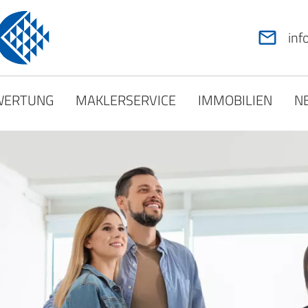
in
WERTUNG
MAKLERSERVICE
IMMOBILIEN
N