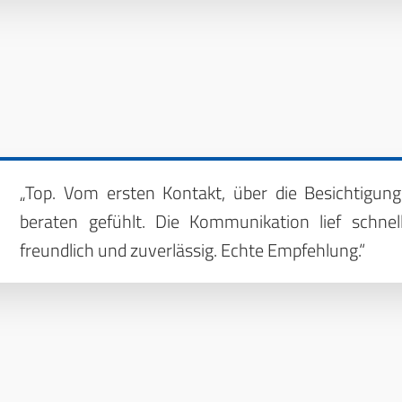
„Top. Vom ersten Kontakt, über die Besichtigun
beraten gefühlt. Die Kommunikation lief schne
freundlich und zuverlässig. Echte Empfehlung.“