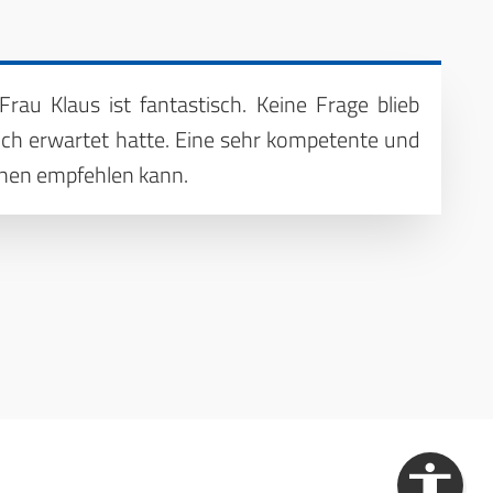
rau Klaus ist fantastisch. Keine Frage blieb
 ich erwartet hatte. Eine sehr kompetente und
Tönen empfehlen kann.