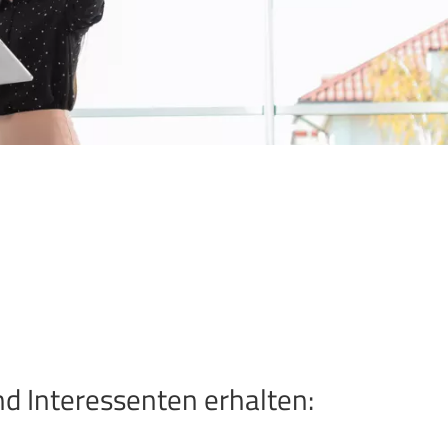
d Interessenten erhalten: