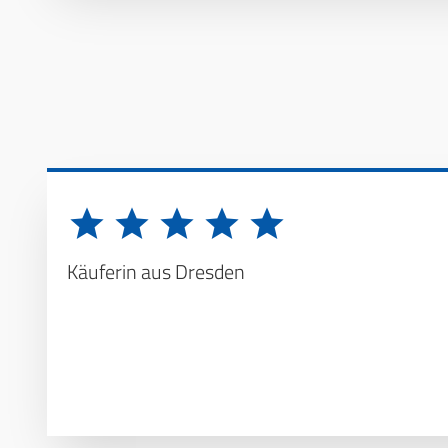
Käuferin aus Dresden