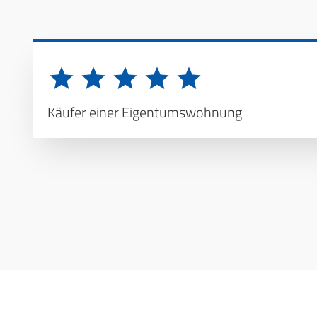
Käufer einer Eigentumswohnung