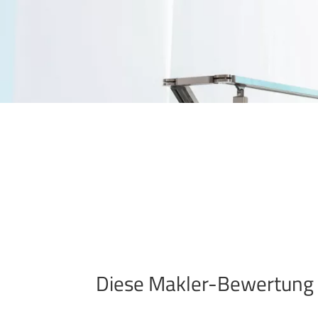
Diese Makler-Bewertung h