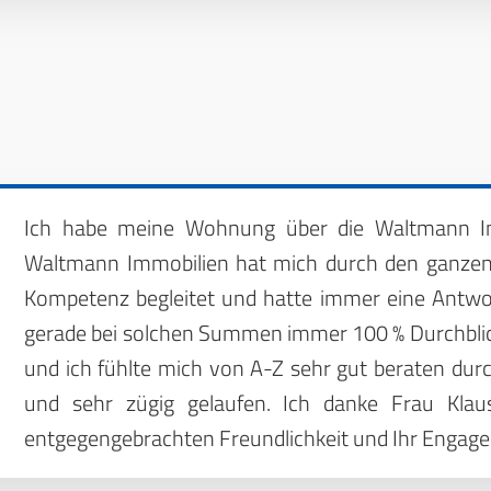
Ich habe meine Wohnung über die Waltmann Im
Waltmann Immobilien hat mich durch den ganzen 
Kompetenz begleitet und hatte immer eine Antwort
gerade bei solchen Summen immer 100 % Durchblic
und ich fühlte mich von A-Z sehr gut beraten durch
und sehr zügig gelaufen. Ich danke Frau Klau
entgegengebrachten Freundlichkeit und Ihr Engag