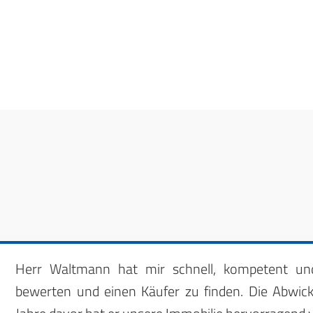
Herr Waltmann hat mir schnell, kompetent und
bewerten und einen Käufer zu finden. Die Abwick