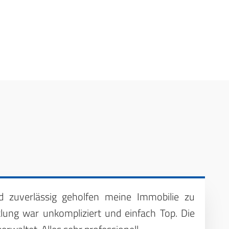
 zuverlässig geholfen meine Immobilie zu
lung war unkompliziert und einfach Top. Die