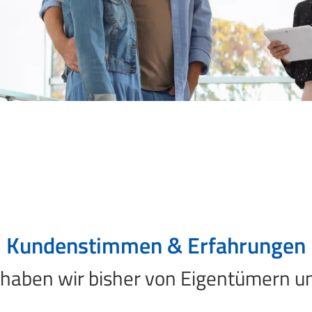
Kundenstimmen & Erfahrungen
aben wir bisher von Eigentümern un