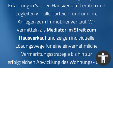
Erfahrung in Sachen Hausverkauf beraten und
begleiten wir alle Parteien rund um Ihre
Anliegen zum Immobilienverkauf. Wir
vermitteln als
Mediator im Streit zum
Hausverkauf
und zeigen individuelle
Lösungswege für eine einvernehmliche
Vermarktungsstrategie bis hin zur
erfolgreichen Abwicklung des Wohnungs- oder
Hausverkaufs.
Wie kann mir ein Immobilien-Mediator
helfen?