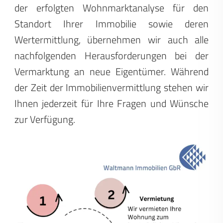
der erfolgten Wohnmarktanalyse für den
Standort Ihrer Immobilie sowie deren
Wertermittlung, übernehmen wir auch alle
nachfolgenden Herausforderungen bei der
Vermarktung an neue Eigentümer. Während
der Zeit der Immobilienvermittlung stehen wir
Ihnen jederzeit für Ihre Fragen und Wünsche
zur Verfügung.